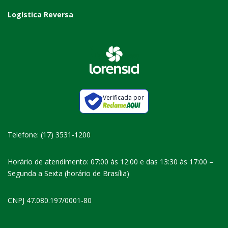
Logística Reversa
Verificada por
Telefone: (17) 3531-1200
Horário de atendimento: 07:00 às 12:00 e das 13:30 às 17:00 –
Segunda a Sexta (horário de Brasília)
CNPJ 47.080.197/0001-80