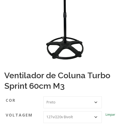
Ventilador de Coluna Turbo
Sprint 60cm M3
COR
VOLTAGEM
Limpar