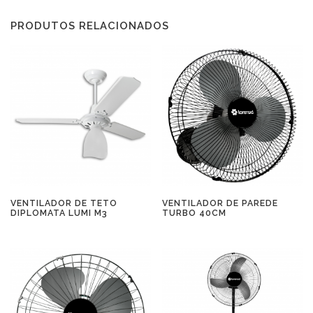
PRODUTOS RELACIONADOS
VENTILADOR DE TETO
VENTILADOR DE PAREDE
DIPLOMATA LUMI M3
TURBO 40CM