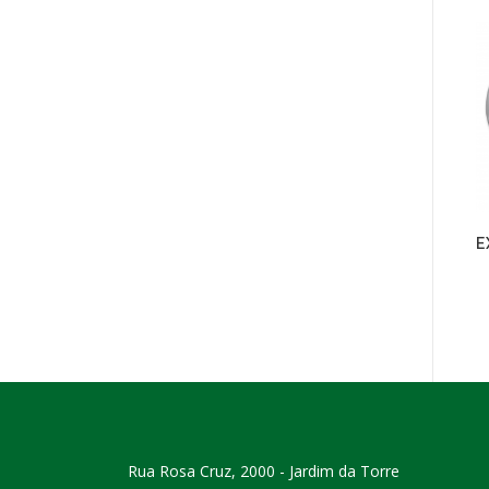
E
Rua Rosa Cruz, 2000 - Jardim da Torre