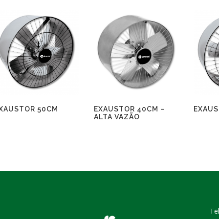
XAUSTOR 50CM
EXAUSTOR 40CM –
EXAUS
ALTA VAZÃO
Te