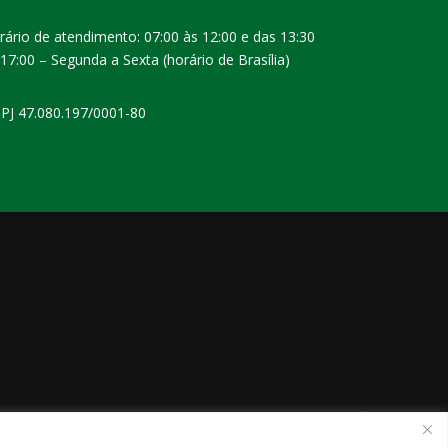
rário de atendimento: 07:00 às 12:00 e das 13:30
 17:00 – Segunda a Sexta (horário de Brasília)
PJ 47.080.197/0001-80