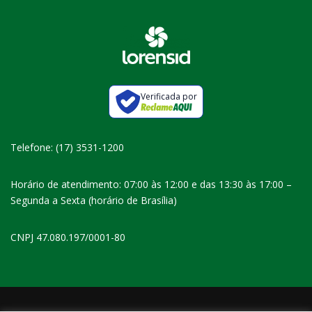
Verificada por
Telefone: (17) 3531-1200
Horário de atendimento: 07:00 às 12:00 e das 13:30 às 17:00 –
Segunda a Sexta (horário de Brasília)
CNPJ 47.080.197/0001-80