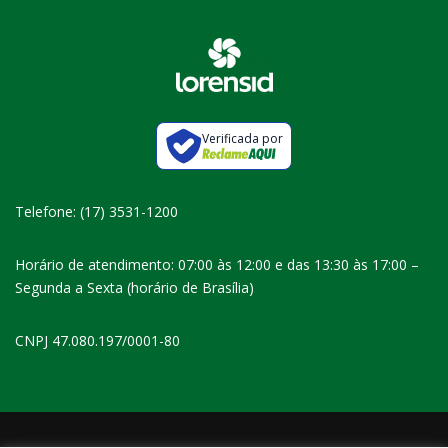
Verificada por
Telefone: (17) 3531-1200
Horário de atendimento: 07:00 às 12:00 e das 13:30 às 17:00 –
Segunda a Sexta (horário de Brasília)
CNPJ 47.080.197/0001-80